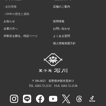
会社情報
店舗のご案内
100年の歴史と挑戦
お知らせ
採用情報
企業の方へ
お問い合わせ
伊那谷を贈る。特設ページ
よくある質問
個人情報保護方針
〒396-0025 長野県伊那市荒井11
TEL.
0265-72-2135
FAX. 0265-72-2136