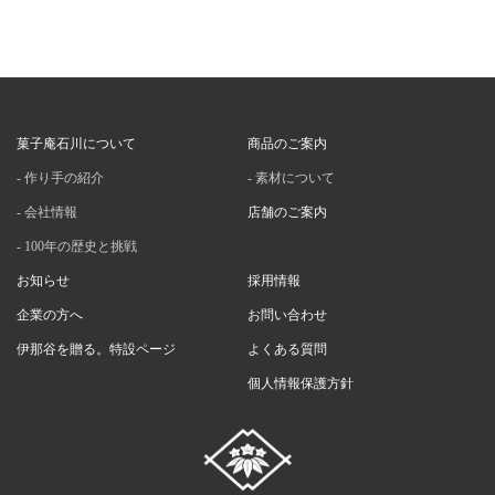
菓子庵石川について
商品のご案内
作り手の紹介
素材について
会社情報
店舗のご案内
100年の歴史と挑戦
お知らせ
採用情報
企業の方へ
お問い合わせ
伊那谷を贈る。特設ページ
よくある質問
個人情報保護方針